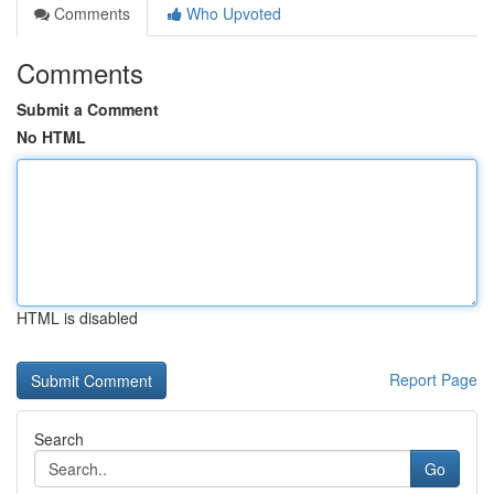
Comments
Who Upvoted
Comments
Submit a Comment
No HTML
HTML is disabled
Report Page
Search
Go