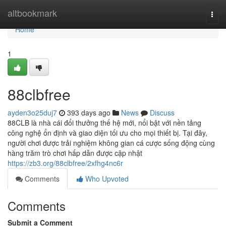
Home
altbookmark
Togg
navi
Home
1
88clbfree
ayden3o25duj7
393 days ago
News
Discuss
88CLB là nhà cái đổi thưởng thế hệ mới, nổi bật với nền tảng
công nghệ ổn định và giao diện tối ưu cho mọi thiết bị. Tại đây,
người chơi được trải nghiệm không gian cá cược sống động cùng
hàng trăm trò chơi hấp dẫn được cập nhật
https://zb3.org/88clbfree/2xfhg4nc6r
Comments
Who Upvoted
Comments
Submit a Comment