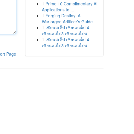
1
Prime 10 Complimentary AI
Applications to ...
1
Forging Destiny: A
Warforged Artificer's Guide
1
เซียนสเต็ป เซียนสเต็ป 4
เซียนสเต็ป3 เซียนสเต็ปพ...
1
เซียนสเต็ป เซียนสเต็ป 4
เซียนสเต็ป3 เซียนสเต็ปพ...
ort Page