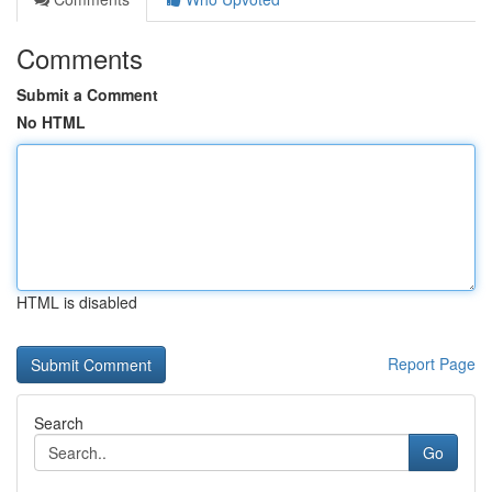
Comments
Submit a Comment
No HTML
HTML is disabled
Report Page
Search
Go