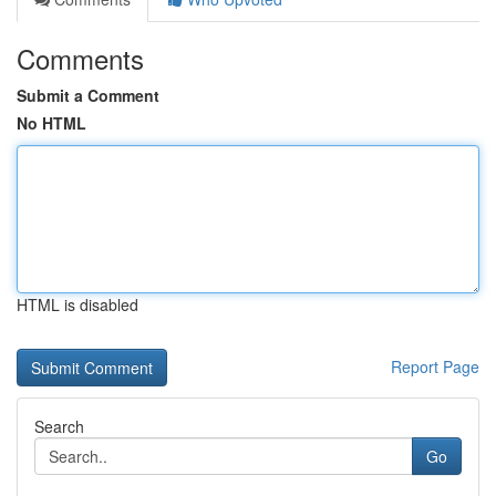
Comments
Submit a Comment
No HTML
HTML is disabled
Report Page
Search
Go