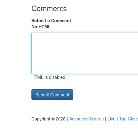
Comments
Submit a Comment
No HTML
HTML is disabled
Copyright © 2026 |
Advanced Search
|
Live
|
Tag Clou