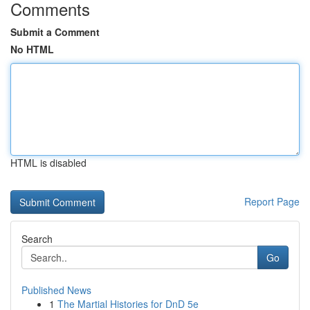
Comments
Submit a Comment
No HTML
HTML is disabled
Report Page
Search
Go
Published News
1
The Martial Histories for DnD 5e