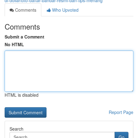
di-dollartoto-daftar-bandar-resmi-dan-tips-menang
Comments
Who Upvoted
Comments
Submit a Comment
No HTML
HTML is disabled
Report Page
Search
Go