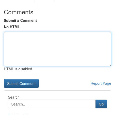
Comments
Submit a Comment
No HTML
HTML is disabled
Report Page
Search
Go