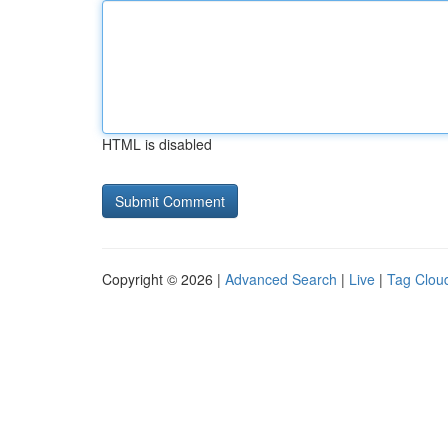
HTML is disabled
Copyright © 2026 |
Advanced Search
|
Live
|
Tag Clou