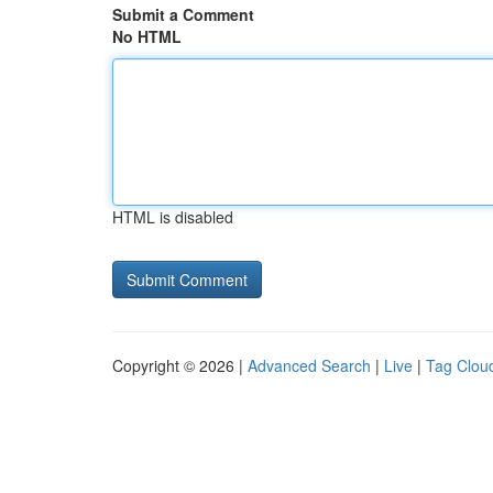
Submit a Comment
No HTML
HTML is disabled
Copyright © 2026 |
Advanced Search
|
Live
|
Tag Clou