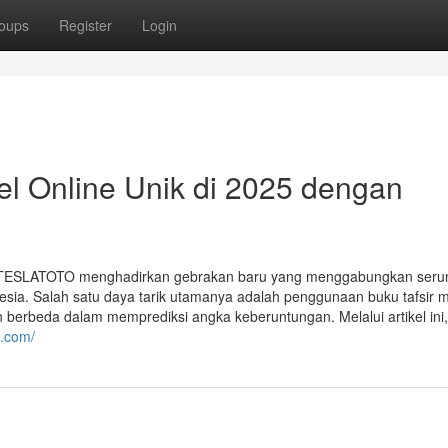
oups
Register
Login
 Online Unik di 2025 dengan
rn, TESLATOTO menghadirkan gebrakan baru yang menggabungkan seru
esia. Salah satu daya tarik utamanya adalah penggunaan buku tafsir 
erbeda dalam memprediksi angka keberuntungan. Melalui artikel ini, 
m.com/