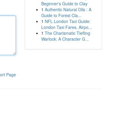
Beginner's Guide to Clay
1
Authentic Natural Oils : A
Guide to Forest Cla...
1
NFL London Taxi Guide:
London Taxi Fares, Airpo...
1
The Charismatic Tiefling
Warlock: A Character G...
ort Page