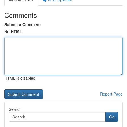
Comments
Submit a Comment
No HTML
HTML is disabled
Report Page
Search
Go