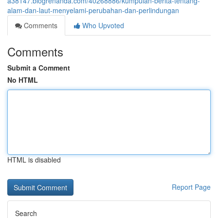
a38147.blogrenanda.com/40268886/kumpulan-berita-tentang-
alam-dan-laut-menyelami-perubahan-dan-perlindungan
Comments
Who Upvoted
Comments
Submit a Comment
No HTML
HTML is disabled
Report Page
Search