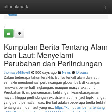
Home
altbookmark
Togg
navi
Home
1
Kumpulan Berita Tentang Alam
dan Laut: Menyelami
Perubahan dan Perlindungan
thomasy468uvr9
500 days ago
News
Discuss
Dalam beberapa tahun terakhir, isu-isu terkait alam dan laut
semakin mendominasi perbincangan global, baik di kalangan
ilmuwan, pemerhati lingkungan, maupun masyarakat umum.
Perubahan iklim, pencemaran, kehilangan keanekaragaman
hayati, hingga perlindungan ekosistem laut menjadi topik hangat
yang perlu perhatian luas. Berikut adalah beberapa berita terkini
tentang alam dan laut yang m...
https://kumpulan-berita-tentang-