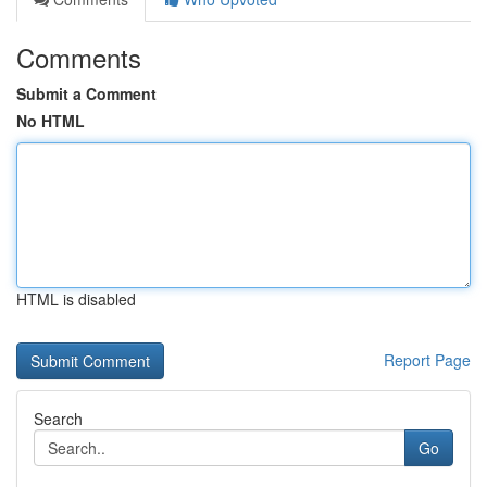
Comments
Submit a Comment
No HTML
HTML is disabled
Report Page
Search
Go