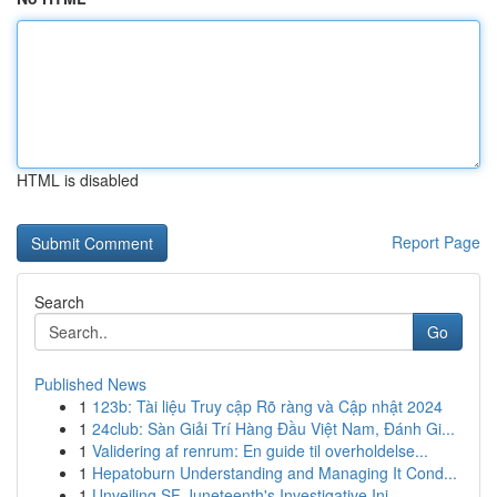
HTML is disabled
Report Page
Search
Go
Published News
1
123b: Tài liệu Truy cập Rõ ràng và Cập nhật 2024
1
24club: Sàn Giải Trí Hàng Đầu Việt Nam, Đánh Gi...
1
Validering af renrum: En guide til overholdelse...
1
Hepatoburn Understanding and Managing It Cond...
1
Unveiling SF Juneteenth's Investigative Ini...