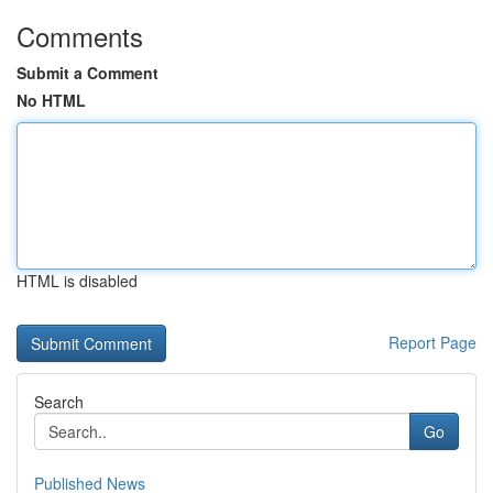
Comments
Submit a Comment
No HTML
HTML is disabled
Report Page
Search
Go
Published News