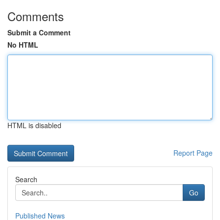
Comments
Submit a Comment
No HTML
HTML is disabled
Report Page
Search
Go
Published News