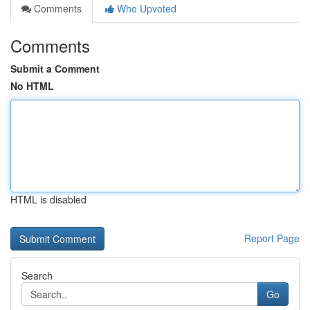
Comments
Who Upvoted
Comments
Submit a Comment
No HTML
HTML is disabled
Report Page
Search
Go