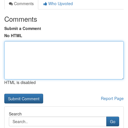
Comments
Who Upvoted
Comments
Submit a Comment
No HTML
HTML is disabled
Report Page
Search
Go