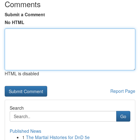
Comments
Submit a Comment
No HTML
HTML is disabled
Report Page
Search
Go
Published News
1
The Martial Histories for DnD 5e