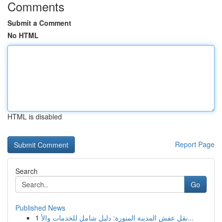
Comments
Submit a Comment
No HTML
HTML is disabled
Report Page
Search
Go
Published News
1
نقل عفش المدينة المنورة: دليل شامل للخدمات والأ...