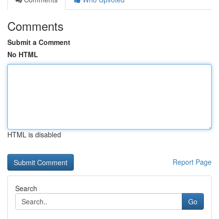
Comments
Submit a Comment
No HTML
HTML is disabled
Report Page
Search
Go