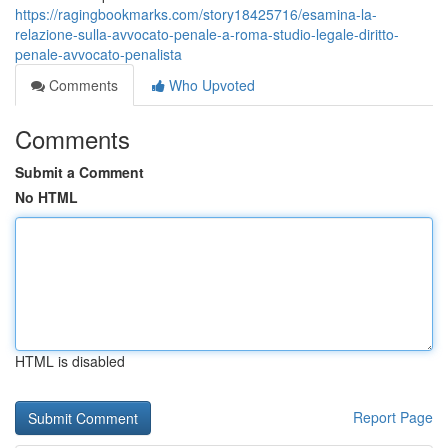
https://ragingbookmarks.com/story18425716/esamina-la-
relazione-sulla-avvocato-penale-a-roma-studio-legale-diritto-
penale-avvocato-penalista
Comments
Who Upvoted
Comments
Submit a Comment
No HTML
HTML is disabled
Report Page