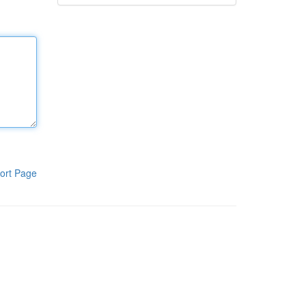
ort Page