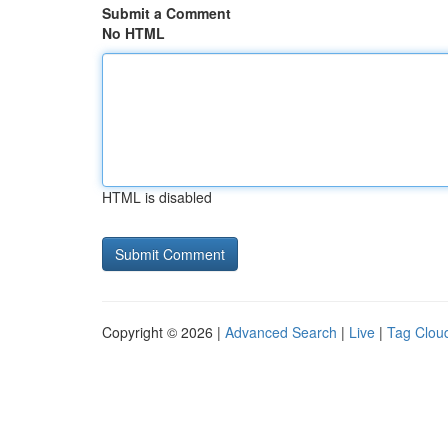
Submit a Comment
No HTML
HTML is disabled
Copyright © 2026 |
Advanced Search
|
Live
|
Tag Clou