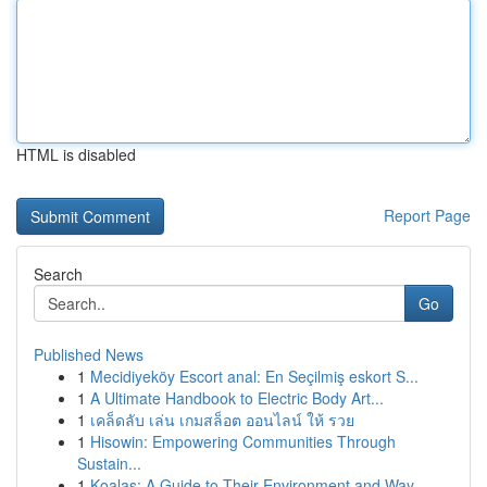
HTML is disabled
Report Page
Search
Go
Published News
1
Mecidiyeköy Escort anal: En Seçilmiş eskort S...
1
A Ultimate Handbook to Electric Body Art...
1
เคล็ดลับ เล่น เกมสล็อต ออนไลน์ ให้ รวย
1
Hisowin: Empowering Communities Through
Sustain...
1
Koalas: A Guide to Their Environment and Way ...