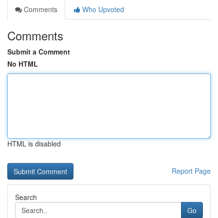
Comments
Who Upvoted
Comments
Submit a Comment
No HTML
HTML is disabled
Report Page
Search
Go