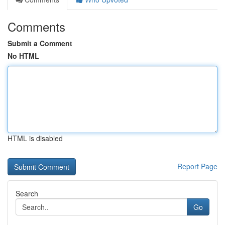
Comments
Submit a Comment
No HTML
HTML is disabled
Report Page
Search
Go