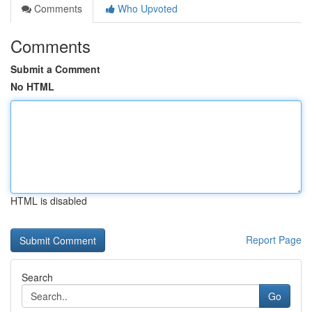
Comments
Who Upvoted
Comments
Submit a Comment
No HTML
HTML is disabled
Report Page
Search
Go