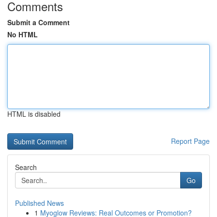
Comments
Submit a Comment
No HTML
HTML is disabled
Report Page
Search
Go
Published News
1
Myoglow Reviews: Real Outcomes or Promotion?