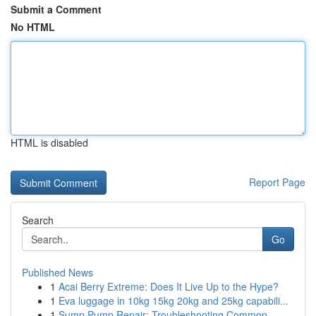
Submit a Comment
No HTML
HTML is disabled
Report Page
Search
Go
Published News
1
Acai Berry Extreme: Does It Live Up to the Hype?
1
Eva luggage in 10kg 15kg 20kg and 25kg capabili...
1
Sump Pump Repair: Troubleshooting Common