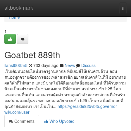
Home
altbookmark
Togg
navi
Home
1
Goatbet 889th
llahs988lzn5
733 days ago
News
Discuss
เว็บเดิมพันออนไลน์มาตรฐานสากล ที่มีเกมส์ให้เล่นครบถ้วน ตอบ
สนองทุกความต้องการของเหล่าสมาชิก อยากเล่นคาสิโนก็มี อยากทาย
ผลกีฬาก็ไม่พลาด และมีขาดไม่ได้คือเกมส์สล็อตออนไลน์ ที่ได้รับความ
นิยมเป็นอย่างมากในช่วงสองสามปีที่ผ่านมา สรุป ทางเข้า h25 โลก
แห่งความตื่นเต้น และความคุ้มค่า หากคุณกำลังมองหาสถานที่สำหรับ
ลงสนามและลุ้นรวยอย่างปลอดภัย ทางเข้า h25 เว็บตรง คือคำตอบที่
คุณกำลังมองหา เราเป็นเว็บ...
https://geralde925vbf5.governor-
wiki.com/user
Comments
Who Upvoted