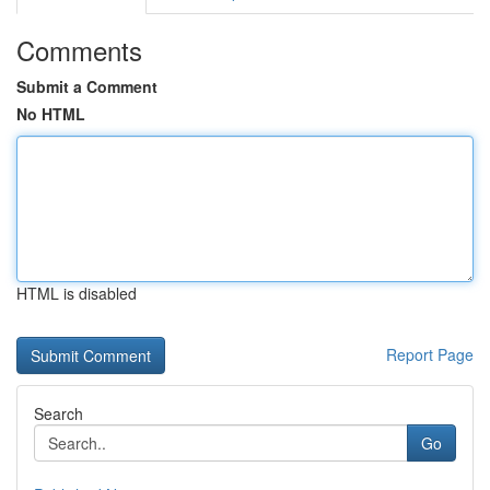
Comments
Submit a Comment
No HTML
HTML is disabled
Report Page
Search
Go