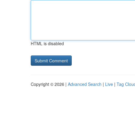
HTML is disabled
Copyright © 2026 |
Advanced Search
|
Live
|
Tag Clou