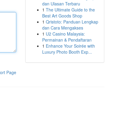
dan Ulasan Terbaru
1
The Ultimate Guide to the
Best Art Goods Shop
1
Qristoto: Panduan Lengkap
dan Cara Mengakses
1
U2 Casino Malaysia:
Permainan & Pendaftaran
1
Enhance Your Soirée with
Luxury Photo Booth Exp...
ort Page